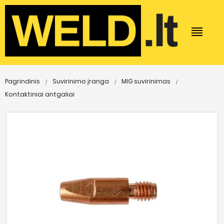
Pagrindinis
Suvirinimo įranga
MIG suvirinimas
Kontaktiniai antgaliai