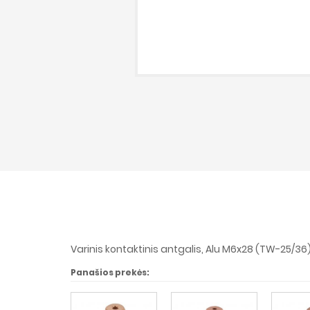
Varinis kontaktinis antgalis, Alu M6x28 (TW-25/36
Panašios prekės: