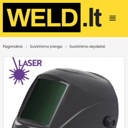
Pagrindinis
Suvirinimo įranga
Suvirinimo skydeliai