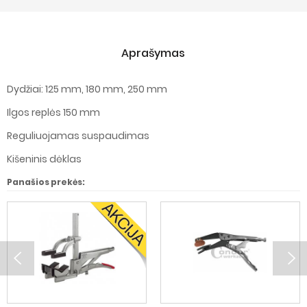
Aprašymas
Dydžiai: 125 mm, 180 mm, 250 mm
Ilgos replės 150 mm
Reguliuojamas suspaudimas
Kišeninis dėklas
Panašios prekės: