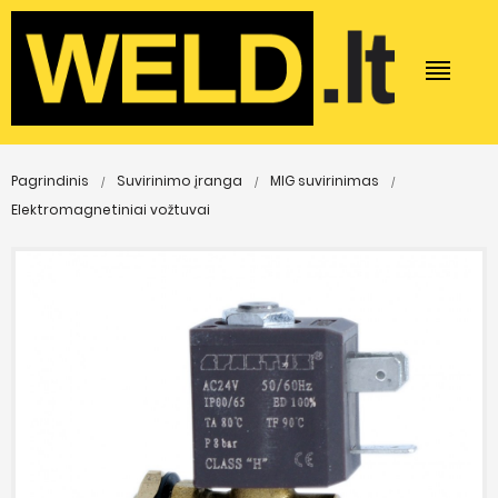
Pagrindinis
Suvirinimo įranga
MIG suvirinimas
Elektromagnetiniai vožtuvai